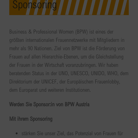
Sponsoring
Business & Professional Women (BPW) ist eines der
größten internationalen Frauennetzwerke mit Mitgliedern in
mehr als 90 Nationen. Ziel von BPW ist die Förderung von
Frauen auf allen Hierarchie-Ebenen, um die Gleichstellung
der Frauen in der Wirtschaft voranzubringen. Wir haben
beratenden Status in der UNO, UNESCO, UNIDO, WHO, dem
Direktorium der UNICEF, der Europäischen Frauenlobby,
dem Europarat und weiteren Institutionen.
Werden Sie Sponsor:in von BPW Austria
Mit ihrem Sponsoring
stärken Sie unser Ziel, das Potenzial von Frauen für