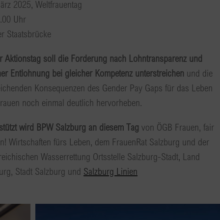
ärz 2025, Weltfrauentag
.00 Uhr
er Staatsbrücke
r Aktionstag soll die Forderung nach Lohntransparenz und
her Entlohnung bei gleicher Kompetenz unterstreichen
und die
eichenden Konsequenzen des Gender Pay Gaps für das Leben
rauen noch einmal deutlich hervorheben.
stützt wird BPW Salzburg an diesem Tag
von ÖGB Frauen, fair
n! Wirtschaften fürs Leben, dem FrauenRat Salzburg und der
reichischen Wasserrettung Ortsstelle Salzburg-Stadt, Land
urg, Stadt Salzburg und
Salzburg Linien