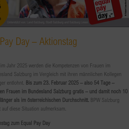
ay Day – Aktionstag
im Jahr 2025 werden die Kompetenzen von Frauen im
sland Salzburg im Vergleich mit ihren männlichen Kollegen
ger entlohnt.
Bis zum 23. Februar 2025 – also 54 Tage –
ten Frauen im Bundesland Salzburg gratis – und damit noch 10
länger als im österreichischen Durchschnitt.
BPW Salzburg
 auf diese Situation aufmerksam.
nstag zum Equal Pay Day