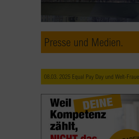
Presse und Medien.
08.03. 2025 Equal Pay Day und Welt-Frau