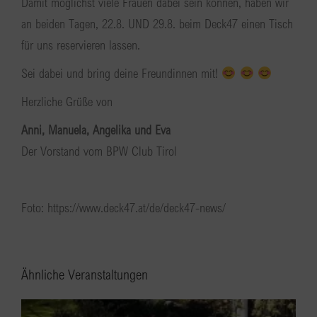
Damit möglichst viele Frauen dabei sein können, haben wir
an beiden Tagen, 22.8. UND 29.8. beim Deck47 einen Tisch
für uns reservieren lassen.
Sei dabei und bring deine Freundinnen mit!
Herzliche Grüße von
Anni, Manuela, Angelika und Eva
Der Vorstand vom BPW Club Tirol
Foto: https://www.deck47.at/de/deck47-news/
Ähnliche Veranstaltungen