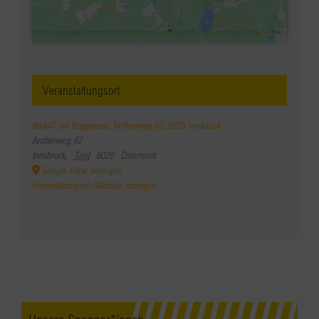
Veranstaltungsort
deck47 am Baggersee, Archenweg 62, 6020 Innsbruck
Archenweg 62
Innsbruck
,
Tirol
6020
Österreich
Google Karte anzeigen
Veranstaltungsort-Website anzeigen