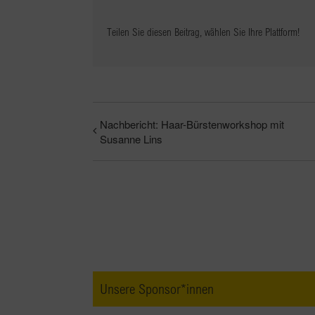
Teilen Sie diesen Beitrag, wählen Sie Ihre Plattform!
Nachbericht: Haar-Bürstenworkshop mit
Susanne Lins
Unsere Sponsor*innen