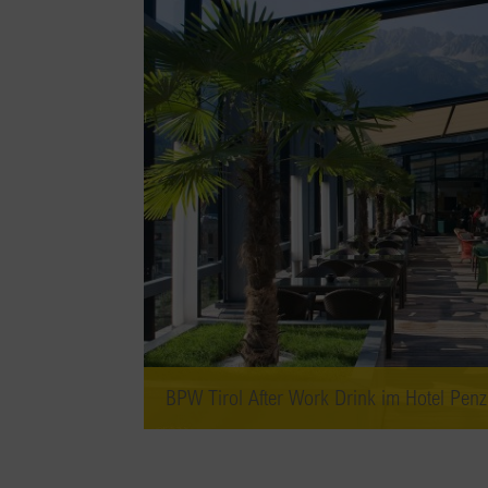
BPW Tirol After Work Drink im Hotel Penz