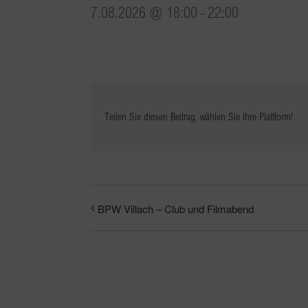
7.08.2026 @ 18:00
-
22:00
Teilen Sie diesen Beitrag, wählen Sie Ihre Plattform!
BPW Villach – Club und Filmabend