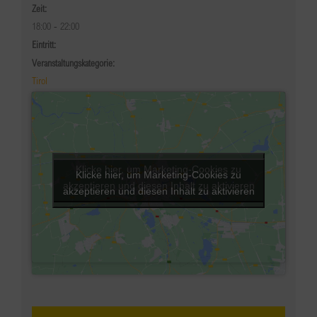
Zeit:
18:00 - 22:00
Eintritt:
Veranstaltungskategorie:
Tirol
Klicke hier, um Marketing-Cookies zu
Klicke hier, um Marketing-Cookies zu
akzeptieren und diesen Inhalt zu aktivieren
akzeptieren und diesen Inhalt zu aktivieren