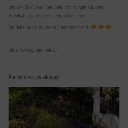
und uns über berufliche Ziele, Erfahrungen aus dem
Arbeitsalltag und vieles mehr austauschen…
Sei dabei und bring deine Freundinnen mit!
https://www.gartenhotel.at/
Ähnliche Veranstaltungen