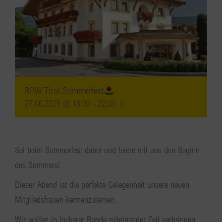
BPW Tirol Sommerfest
27.06.2025 @ 18:00
-
22:00
|
Sei beim Sommerfest dabei und feiere mit uns den Beginn
des Sommers!
Dieser Abend ist die perfekte Gelegenheit unsere neuen
Mitgliedsfrauen kennenzulernen.
Wir wollen in lockerer Runde miteinander Zeit verbringen