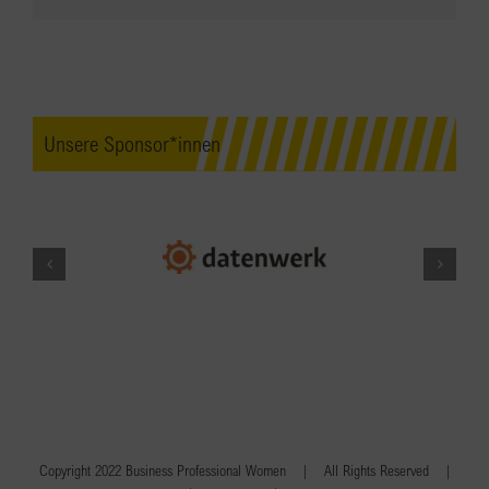
Unsere Sponsor*innen
Copyright 2022 Business Professional Women | All Rights Reserved |