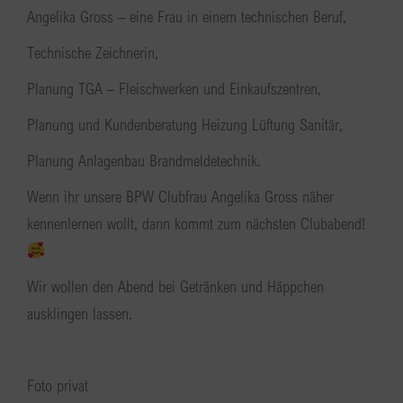
Angelika Gross – eine Frau in einem technischen Beruf,
Technische Zeichnerin,
Planung TGA – Fleischwerken und Einkaufszentren,
Planung und Kundenberatung Heizung Lüftung Sanitär,
Planung Anlagenbau Brandmeldetechnik.
Wenn ihr unsere BPW Clubfrau Angelika Gross näher
kennenlernen wollt, dann kommt zum nächsten Clubabend!
Wir wollen den Abend bei Getränken und Häppchen
ausklingen lassen.
Foto privat