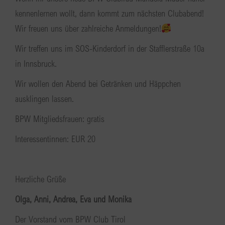
kennenlernen wollt, dann kommt zum nächsten Clubabend!
Wir freuen uns über zahlreiche Anmeldungen!
Wir treffen uns im SOS-Kinderdorf in der Stafflerstraße 10a
in Innsbruck.
Wir wollen den Abend bei Getränken und Häppchen
ausklingen lassen.
BPW Mitgliedsfrauen: gratis
Interessentinnen: EUR 20
Herzliche Grüße
Olga, Anni, Andrea, Eva und Monika
Der Vorstand vom BPW Club Tirol