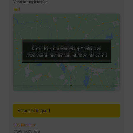
Veranstaltungskategorie:
Tirol
Klicke hier, um Marketing-Cookies zu
Klicke hier, um Marketing-Cookies zu
akzeptieren und diesen Inhalt zu aktivieren
akzeptieren und diesen Inhalt zu aktivieren
Veranstaltungsort
SOS Kinderdorf
Stafflerstraße 10 a