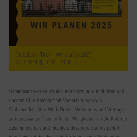
Clubabend Tirol – Wir planen 2025
30.10.2024 @ 18:30
-
21:30
|
Gemeinsam werden wir ein Brainstorming durchführen und
unseren Club-Kalender mit Veranstaltungen wie
Clubabenden, After-Work-Drinks, Workshops und Vorträge
zu interessanten Themen füllen. Wir glauben an die Kraft der
Zusammenarbeit und möchten, dass eure Stimme gehört
wird! Egal, ob ihr Ideen habt für interessante Workshops