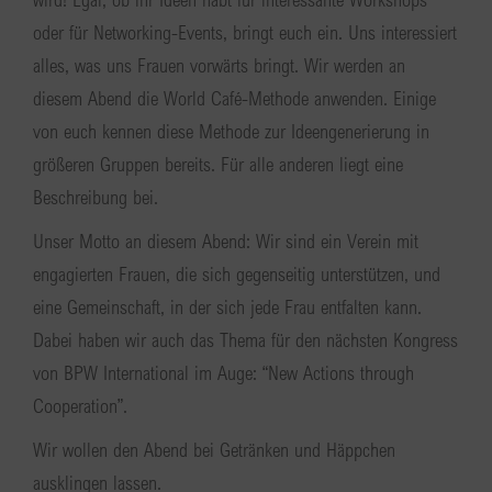
oder für Networking-Events, bringt euch ein. Uns interessiert
alles, was uns Frauen vorwärts bringt. Wir werden an
diesem Abend die World Café-Methode anwenden. Einige
von euch kennen diese Methode zur Ideengenerierung in
größeren Gruppen bereits. Für alle anderen liegt eine
Beschreibung bei.
Unser Motto an diesem Abend: Wir sind ein Verein mit
engagierten Frauen, die sich gegenseitig unterstützen, und
eine Gemeinschaft, in der sich jede Frau entfalten kann.
Dabei haben wir auch das Thema für den nächsten Kongress
von BPW International im Auge: “New Actions through
Cooperation”.
Wir wollen den Abend bei Getränken und Häppchen
ausklingen lassen.