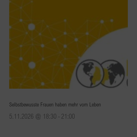
Selbstbewusste Frauen haben mehr vom Leben
5.11.2026 @ 18:30
-
21:00