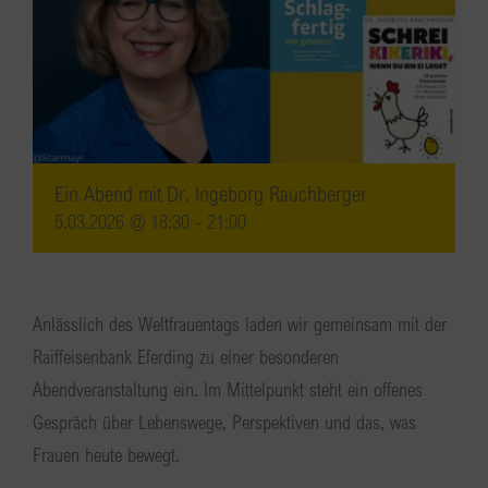
Ein Abend mit Dr. Ingeborg Rauchberger
5.03.2026 @ 18:30
-
21:00
Anlässlich des Weltfrauentags laden wir gemeinsam mit der
Raiffeisenbank Eferding zu einer besonderen
Abendveranstaltung ein. Im Mittelpunkt steht ein offenes
Gespräch über Lebenswege, Perspektiven und das, was
Frauen heute bewegt.