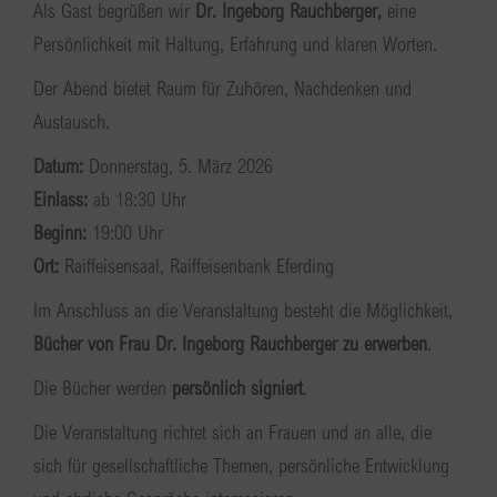
Als Gast begrüßen wir
Dr. Ingeborg Rauchberger,
eine
Persönlichkeit mit Haltung, Erfahrung und klaren Worten.
Der Abend bietet Raum für Zuhören, Nachdenken und
Austausch.
Datum:
Donnerstag, 5. März 2026
Einlass:
ab 18:30 Uhr
Beginn:
19:00 Uhr
Ort:
Raiffeisensaal, Raiffeisenbank Eferding
Im Anschluss an die Veranstaltung besteht die Möglichkeit,
Bücher von Frau Dr. Ingeborg Rauchberger zu erwerben
.
Die Bücher werden
persönlich signiert
.
Die Veranstaltung richtet sich an Frauen und an alle, die
sich für gesellschaftliche Themen, persönliche Entwicklung