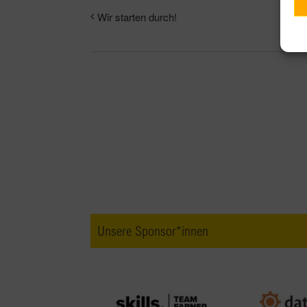
Wir starten durch!
Unsere Sponsor*innen