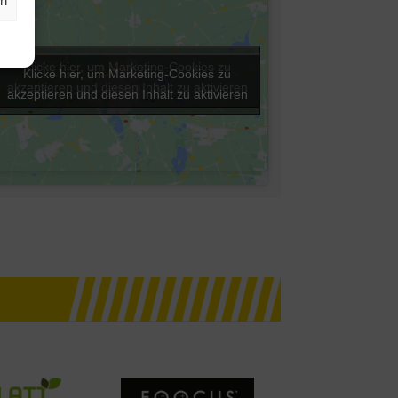
rn
Klicke hier, um Marketing-Cookies zu
Klicke hier, um Marketing-Cookies zu
akzeptieren und diesen Inhalt zu aktivieren
akzeptieren und diesen Inhalt zu aktivieren