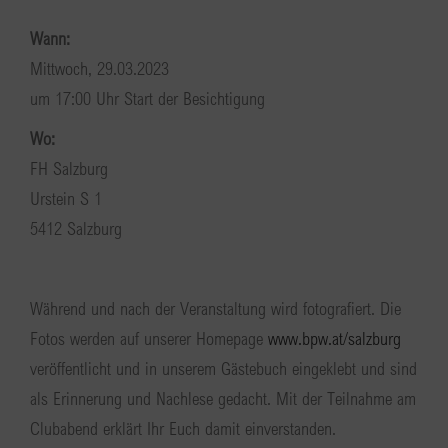
Wann:
Mittwoch, 29.03.2023
um 17:00 Uhr Start der Besichtigung
Wo:
FH Salzburg
Urstein S 1
5412 Salzburg
Während und nach der Veranstaltung wird fotografiert. Die
Fotos werden auf unserer Homepage
www.bpw.at/salzburg
veröffentlicht und in unserem Gästebuch eingeklebt und sind
als Erinnerung und Nachlese gedacht. Mit der Teilnahme am
Clubabend erklärt Ihr Euch damit einverstanden.