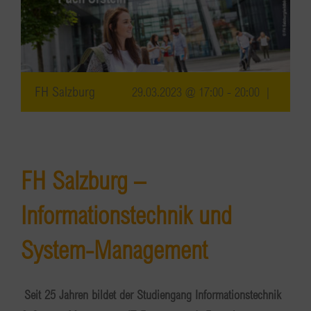
FH Salzburg
29.03.2023 @ 17:00
-
20:00
|
FH Salzburg –
Informationstechnik und
System-Management
Seit 25 Jahren bildet der Studiengang Informationstechnik