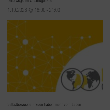
Unterwegs im Obsthügelland
1.10.2026 @ 18:00
-
21:00
Selbstbewusste Frauen haben mehr vom Leben