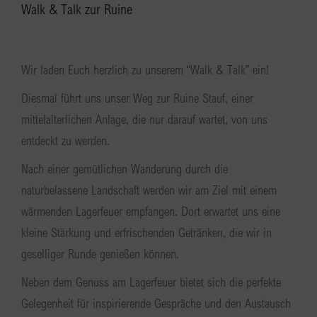
Walk & Talk zur Ruine
Wir laden Euch herzlich zu unserem “Walk & Talk” ein!
Diesmal führt uns unser Weg zur Ruine Stauf, einer
mittelalterlichen Anlage, die nur darauf wartet, von uns
entdeckt zu werden.
Nach einer gemütlichen Wanderung durch die
naturbelassene Landschaft werden wir am Ziel mit einem
wärmenden Lagerfeuer empfangen. Dort erwartet uns eine
kleine Stärkung und erfrischenden Getränken, die wir in
geselliger Runde genießen können.
Neben dem Genuss am Lagerfeuer bietet sich die perfekte
Gelegenheit für inspirierende Gespräche und den Austausch