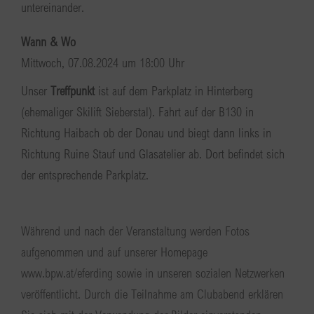
untereinander.
Wann & Wo
Mittwoch, 07.08.2024 um 18:00 Uhr
Unser
Treffpunkt
ist auf dem Parkplatz in Hinterberg
(ehemaliger Skilift Sieberstal). Fahrt auf der B130 in
Richtung Haibach ob der Donau und biegt dann links in
Richtung Ruine Stauf und Glasatelier ab. Dort befindet sich
der entsprechende Parkplatz.
Während und nach der Veranstaltung werden Fotos
aufgenommen und auf unserer Homepage
www.bpw.at/eferding sowie in unseren sozialen Netzwerken
veröffentlicht. Durch die Teilnahme am Clubabend erklären