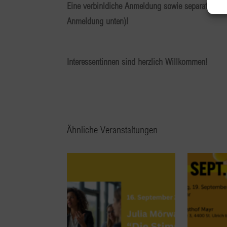
Eine verbinldiche Anmeldung sowie separate Anme
Anmeldung unten)!
Interessentinnen sind herzlich Willkommen!
Ähnliche Veranstaltungen