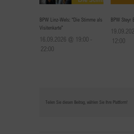
BPW Linz-Wels: “Die Stimme als
BPW Steyr 
Visitenkarte”
19.09.20
16.09.2026 @ 19:00
-
12:00
22:00
Teilen Sie diesen Beitrag, wählen Sie Ihre Plattform!