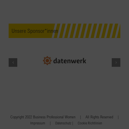
Unsere Sponsor*innen
Copyright 2022 Business Professional Women | All Rights Reserved |
|
|
Impressum
Datenschutz
Cookie Richtlinien