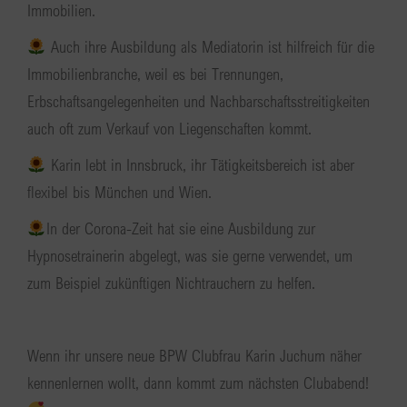
Immobilien.
Auch ihre Ausbildung als Mediatorin ist hilfreich für die
Immobilienbranche, weil es bei Trennungen,
Erbschaftsangelegenheiten und Nachbarschaftsstreitigkeiten
auch oft zum Verkauf von Liegenschaften kommt.
Karin lebt in Innsbruck, ihr Tätigkeitsbereich ist aber
flexibel bis München und Wien.
In der Corona-Zeit hat sie eine Ausbildung zur
Hypnosetrainerin abgelegt, was sie gerne verwendet, um
zum Beispiel zukünftigen Nichtrauchern zu helfen.
Wenn ihr unsere neue BPW Clubfrau Karin Juchum näher
kennenlernen wollt, dann kommt zum nächsten Clubabend!