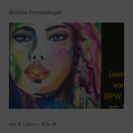
Ähnliche Veranstaltungen
Arts & Culture – Kick-off