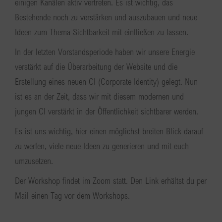
einigen Kanälen aktiv vertreten. Es ist wichtig, das
Bestehende noch zu verstärken und auszubauen und neue
Ideen zum Thema Sichtbarkeit mit einfließen zu lassen.
In der letzten Vorstandsperiode haben wir unsere Energie
verstärkt auf die Überarbeitung der Website und die
Erstellung eines neuen CI (Corporate Identity) gelegt. Nun
ist es an der Zeit, dass wir mit diesem modernen und
jungen CI verstärkt in der Öffentlichkeit sichtbarer werden.
Es ist uns wichtig, hier einen möglichst breiten Blick darauf
zu werfen, viele neue Ideen zu generieren und mit euch
umzusetzen.
Der Workshop findet im Zoom statt. Den Link erhältst du per
Mail einen Tag vor dem Workshops.