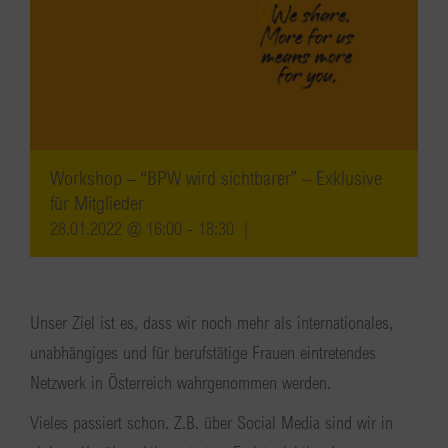
Workshop – “BPW wird sichtbarer” – Exklusive
für Mitglieder
28.01.2022 @ 16:00
-
18:30
|
Unser Ziel ist es, dass wir noch mehr als internationales,
unabhängiges und für berufstätige Frauen eintretendes
Netzwerk in Österreich wahrgenommen werden.
Vieles passiert schon. Z.B. über Social Media sind wir in