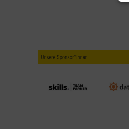
Unsere Sponsor*innen