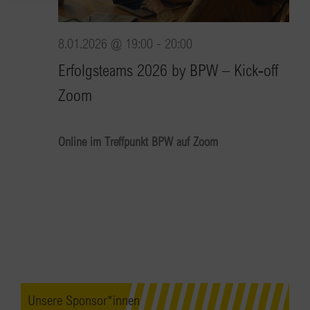
8.01.2026 @ 19:00
-
20:00
Erfolgsteams 2026 by BPW – Kick-off
Zoom
Online im Treffpunkt BPW auf Zoom
Unsere Sponsor*innen