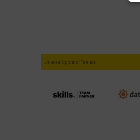
Unsere Sponsor*innen