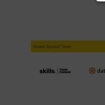
Unsere Sponsor*innen