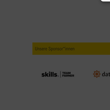
Unsere Sponsor*innen