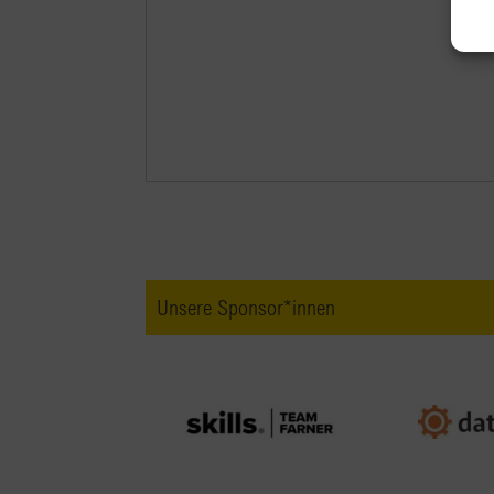
Unsere Sponsor*innen