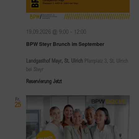
19.09.2026 @ 9:00
-
12:00
BPW Steyr Brunch im September
Landgasthof Mayr, St. Ulrich
Pfarrplatz 3, St. Ulrich
bei Steyr
Reservierung Jetzt
Fr.
25