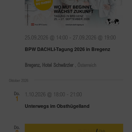
25.09.2026 @ 14:00
-
27.09.2026 @ 19:00
BPW DACHLI-Tagung 2026 in Bregenz
Bregenz, Hotel Schwärzler
, Österreich
Oktober 2026
Do.
1.10.2026 @ 18:00
-
21:00
1
Unterwegs im Obsthügelland
Do.