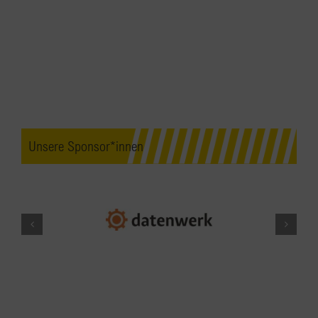
Unsere Sponsor*innen