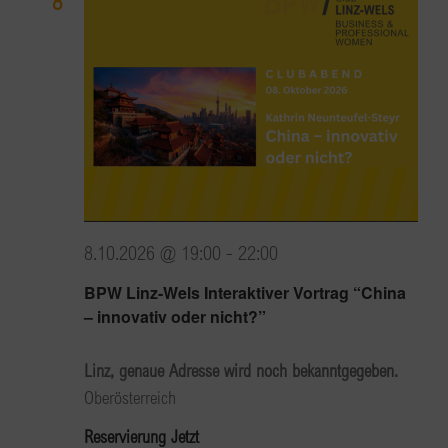
8
8.10.2026 @ 19:00
-
22:00
BPW Linz-Wels Interaktiver Vortrag “China
– innovativ oder nicht?”
Linz, genaue Adresse wird noch bekanntgegeben.
Oberösterreich
Reservierung Jetzt