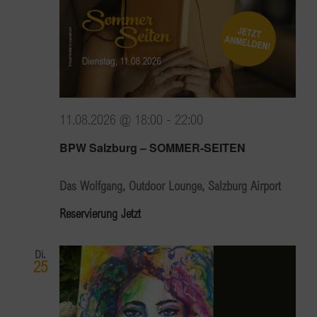
11.08.2026 @ 18:00
-
22:00
BPW Salzburg – SOMMER-SEITEN
Das Wolfgang, Outdoor Lounge, Salzburg Airport
Reservierung Jetzt
Di.
25