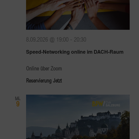
8.09.2026 @ 19:00
-
20:30
Speed-Networking online im DACH-Raum
Online über Zoom
Reservierung Jetzt
Mi.
9