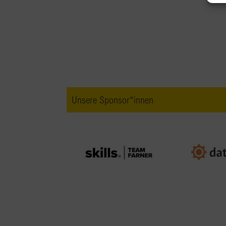
Unsere Sponsor*innen