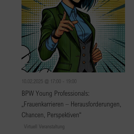
10.02.2025 @ 17:00
-
19:00
BPW Young Professionals:
„Frauenkarrieren – Herausforderungen,
Chancen, Perspektiven“
Virtuell Veranstaltung