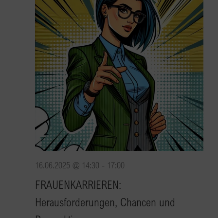
16.06.2025 @ 14:30
-
17:00
FRAUENKARRIEREN:
Herausforderungen, Chancen und