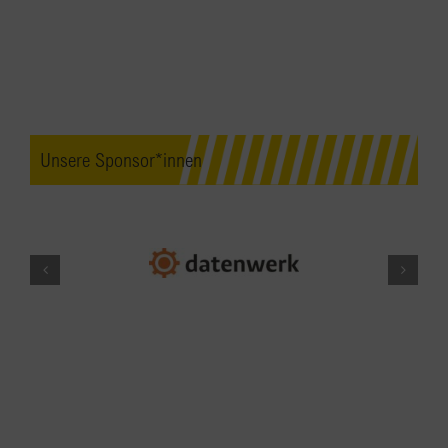
Unsere Sponsor*innen