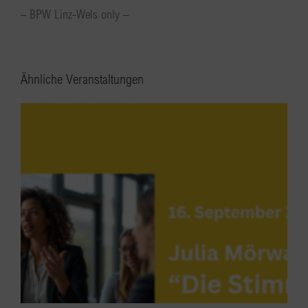
– BPW Linz-Wels only –
Ähnliche Veranstaltungen