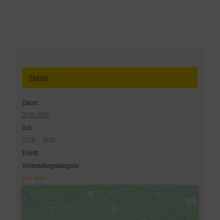
Details
Datum:
26.03.2025
Zeit:
17:00 - 19:00
Eintritt:
Veranstaltungskategorie:
Linz-Wels