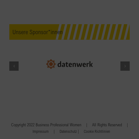
Unsere Sponsor*innen
Copyright 2022 Business Professional Women | All Rights Reserved |
|
|
Impressum
Datenschutz
Cookie Richtlinien