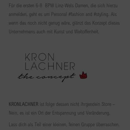
Für die ersten 6-8 BPW Linz-Wels Damen, die sich hierzu
anmelden, geht es um Personal #fashion and #styling. Als
wenn das noch nicht genug wäre, glänzt das Konzept dieses
Unternehmens auch mit Kunst und Weltoffenheit.
KRONLACHNER
ist folge dessen nicht ihrgendein Store –
Nein, es ist ein Ort der Entspannung und Veränderung.
Lass dich als Teil einer kleinen, feinen Gruppe überraschen.