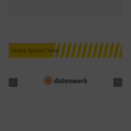
Unsere Sponsor*innen