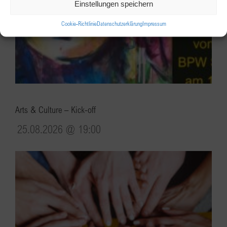
Einstellungen speichern
Cookie-Richtlinie
Datenschutzerklärung
Impressum
Arts & Culture – Kick-off
25.08.2026 @ 19:00