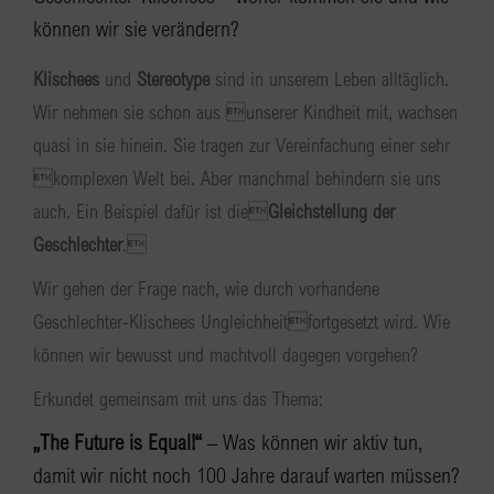
können wir sie verändern?
Klischees
und
Stereotype
sind in unserem Leben alltäglich.
Wir nehmen sie schon aus unserer Kindheit mit, wachsen
quasi in sie hinein. Sie tragen zur Vereinfachung einer sehr
komplexen Welt bei. Aber manchmal behindern sie uns
auch. Ein Beispiel dafür ist die
Gleichstellung der
Geschlechter
.
Wir gehen der Frage nach, wie durch vorhandene
Geschlechter-Klischees Ungleichheitfortgesetzt wird. Wie
können wir bewusst und machtvoll dagegen vorgehen?
Erkundet gemeinsam mit uns das Thema:
„The Future is Equal!“
– Was können wir aktiv tun,
damit wir nicht noch 100 Jahre darauf warten müssen?