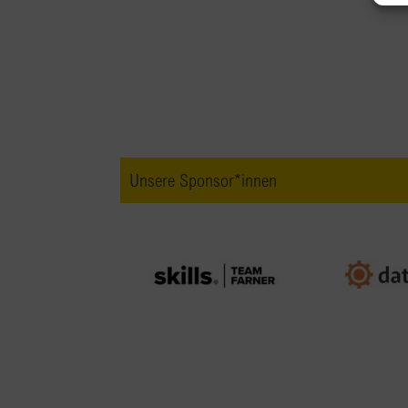
Unsere Sponsor*innen