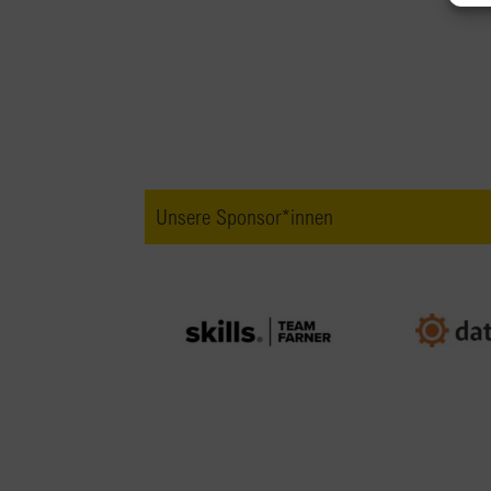
Unsere Sponsor*innen