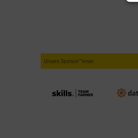
Unsere Sponsor*innen