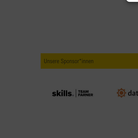
Unsere Sponsor*innen