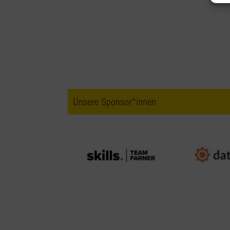
Unsere Sponsor*innen