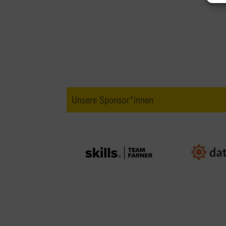
Unsere Sponsor*innen