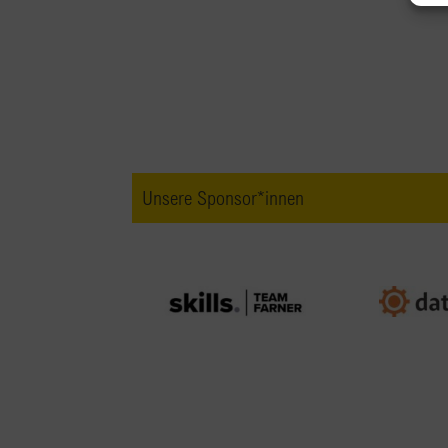
Unsere Sponsor*innen