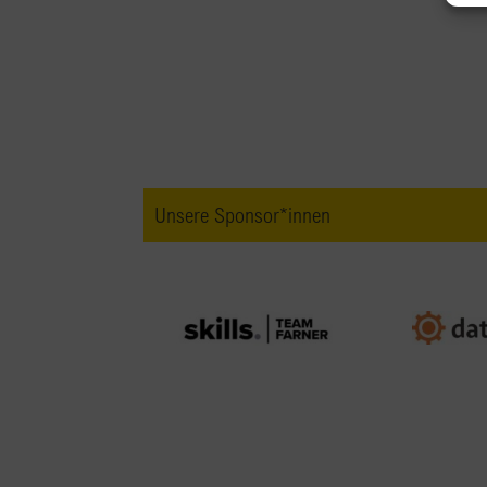
Unsere Sponsor*innen