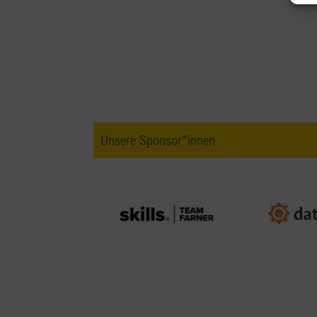
Unsere Sponsor*innen