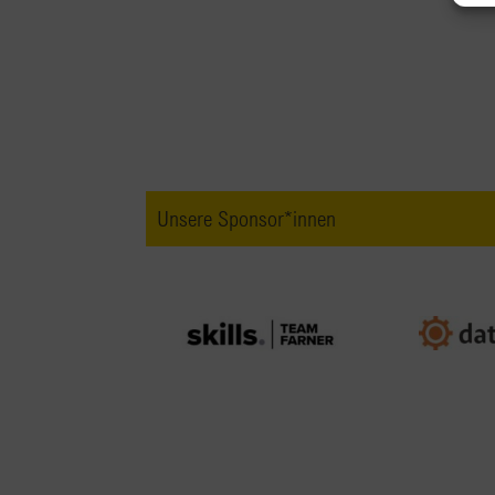
Unsere Sponsor*innen