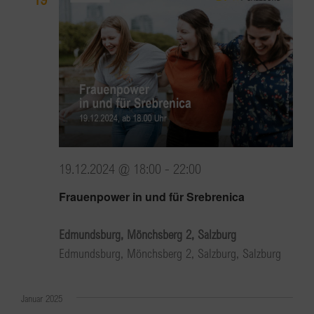
19.12.2024 @ 18:00
-
22:00
Frauenpower in und für Srebrenica
Edmundsburg, Mönchsberg 2, Salzburg
Edmundsburg, Mönchsberg 2, Salzburg, Salzburg
Januar 2025