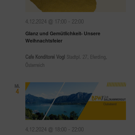
4.12.2024 @ 17:00
-
22:00
Glanz und Gemütlichkeit- Unsere
Weihnachtsfeier
Cafe Konditorei Vogl
Stadtpl. 27, Eferding,
Österreich
Mi.
4
4.12.2024 @ 18:00
-
22:00