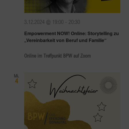
3.12.2024 @ 19:00
-
20:30
Empowerment NOW! Online: Storytelling zu
„Vereinbarkeit von Beruf und Familie“
Online im Treffpunkt BPW auf Zoom
Mi.
4