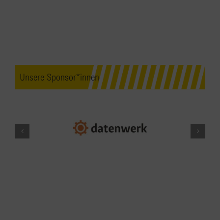
Unsere Sponsor*innen