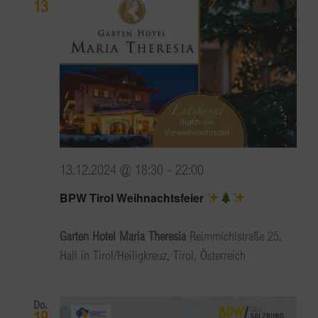
13
13.12.2024 @ 18:30
-
22:00
BPW Tirol Weihnachtsfeier
Garten Hotel Maria Theresia
Reimmichlstraße 25,
Hall in Tirol/Heiligkreuz, Tirol, Österreich
Do.
19