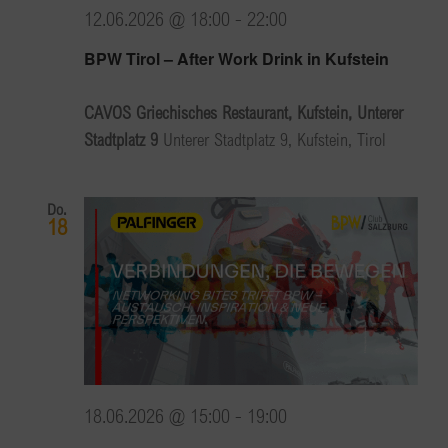
12.06.2026 @ 18:00
-
22:00
BPW Tirol – After Work Drink in Kufstein
CAVOS Griechisches Restaurant, Kufstein, Unterer
Stadtplatz 9
Unterer Stadtplatz 9, Kufstein, Tirol
Do.
18
18.06.2026 @ 15:00
-
19:00