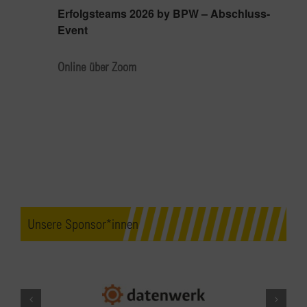
Erfolgsteams 2026 by BPW – Abschluss-
Event
Online über Zoom
Unsere Sponsor*innen