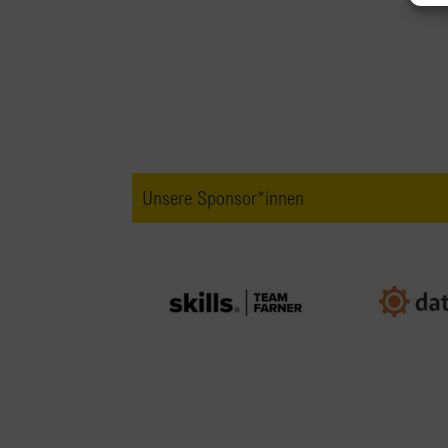
Unsere Sponsor*innen