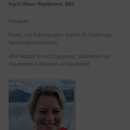
Ingrid Weese-Weydemann, MAs
Präsidentin
Projekt- und Kulturmanagerin. Expertin für Förderungen,
Nachhaltigkeitsliebhaberin.
BPW bedeutet für mich Engagement, Weltoffenheit und
Frauenrechte in Wirtschaft und Gesellschaft.