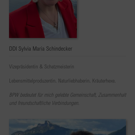
DDI Sylvia Maria Schindecker
Vizepräsidentin & Schatzmeisterin
Lebensmittelproduzentin. Naturliebhaberin. Kräuterhexe.
BPW bedeutet für mich gelebte Gemeinschaft, Zusammenhalt
und freundschaftliche Verbindungen.