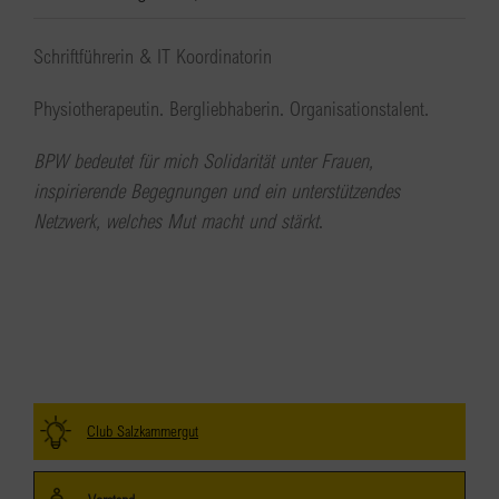
Schriftführerin & IT Koordinatorin
Physiotherapeutin. Bergliebhaberin. Organisationstalent.
BPW bedeutet für mich Solidarität unter Frauen,
inspirierende Begegnungen und ein unterstützendes
Netzwerk, welches Mut macht und stärkt
.
Club Salzkammergut