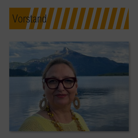
Vorstand