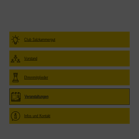
Club Salzkammergut
Vorstand
Ehrenmitglieder
Veranstaltungen
Infos und Kontakt