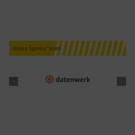
Unsere Sponsor*innen