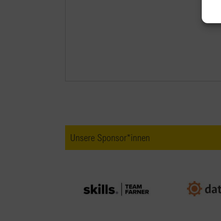
Unsere Sponsor*innen