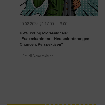
10.02.2025 @ 17:00
-
19:00
BPW Young Professionals:
„Frauenkarrieren – Herausforderungen,
Chancen, Perspektiven“
Virtuell Veranstaltung