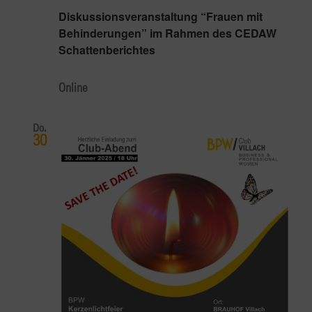
Diskussionsveranstaltung “Frauen mit
Behinderungen” im Rahmen des CEDAW
Schattenberichtes
Online
Do.
30