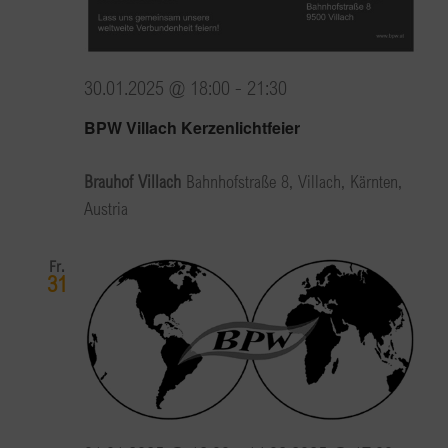
30.01.2025 @ 18:00
-
21:30
BPW Villach Kerzenlichtfeier
Brauhof Villach
Bahnhofstraße 8, Villach, Kärnten,
Austria
Fr.
31