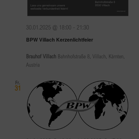
30.01.2025 @ 18:00
-
21:30
BPW Villach Kerzenlichtfeier
Brauhof Villach
Bahnhofstraße 8, Villach, Kärnten,
Austria
Fr.
31