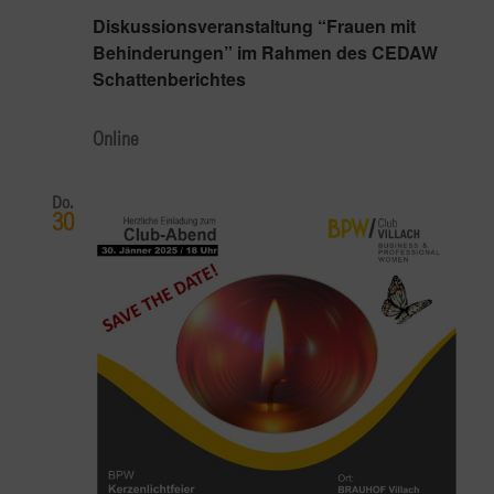
Diskussionsveranstaltung “Frauen mit
Behinderungen” im Rahmen des CEDAW
Schattenberichtes
Online
Do.
30