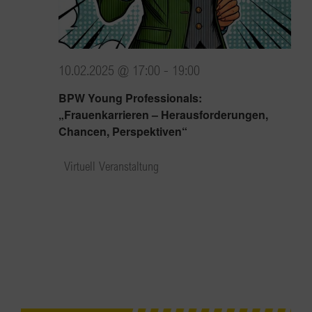
10.02.2025 @ 17:00
-
19:00
BPW Young Professionals:
„Frauenkarrieren – Herausforderungen,
Chancen, Perspektiven“
Virtuell Veranstaltung