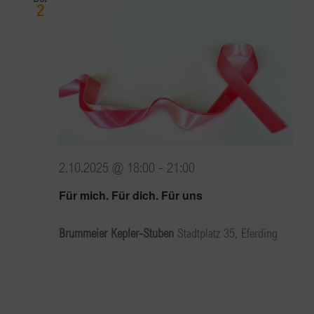
2
2.10.2025 @ 18:00
-
21:00
Für mich. Für dich. Für uns
Brummeier Kepler-Stuben
Stadtplatz 35, Eferding