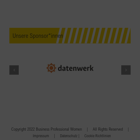
Unsere Sponsor*innen
Copyright 2022 Business Professional Women | All Rights Reserved |
|
|
Impressum
Datenschutz
Cookie Richtlinien