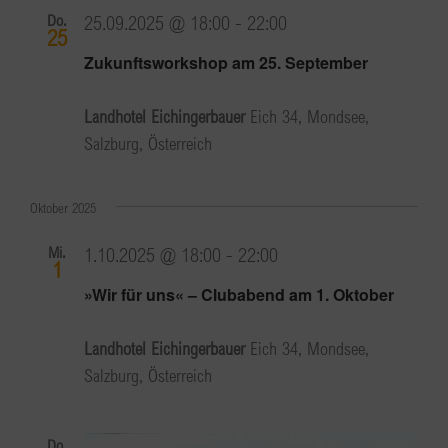
Do.
25.09.2025 @ 18:00
-
22:00
25
Zukunftsworkshop am 25. September
Landhotel Eichingerbauer
Eich 34, Mondsee,
Salzburg, Österreich
Oktober 2025
Mi.
1.10.2025 @ 18:00
-
22:00
1
»Wir für uns« – Clubabend am 1. Oktober
Landhotel Eichingerbauer
Eich 34, Mondsee,
Salzburg, Österreich
Do.