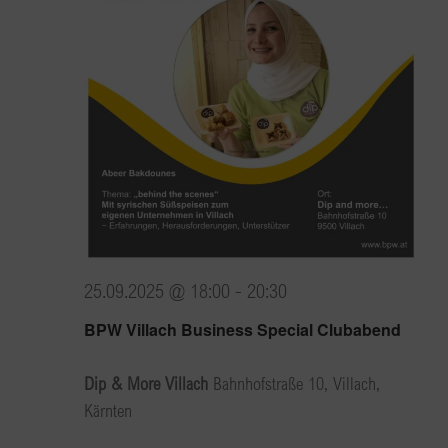
25.09.2025 @ 18:00
-
20:30
BPW Villach Business Special Clubabend
Dip & More Villach
Bahnhofstraße 10, Villach,
Kärnten