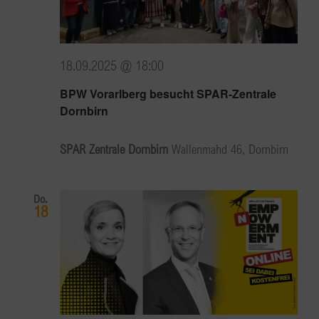
18.09.2025 @ 18:00
BPW Vorarlberg besucht SPAR-Zentrale
Dornbirn
SPAR Zentrale Dornbirn
Wallenmahd 46, Dornbirn
Do.
18