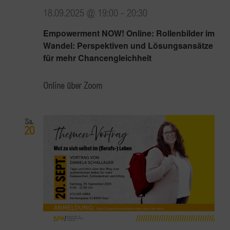
18.09.2025 @ 19:00
-
20:30
Empowerment NOW! Online: Rollenbilder im
Wandel: Perspektiven und Lösungsansätze
für mehr Chancengleichheit
Online über Zoom
Sa.
20