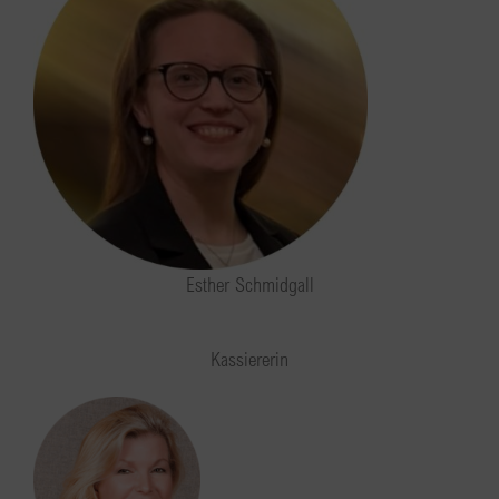
Esther Schmidgall
Kassiererin