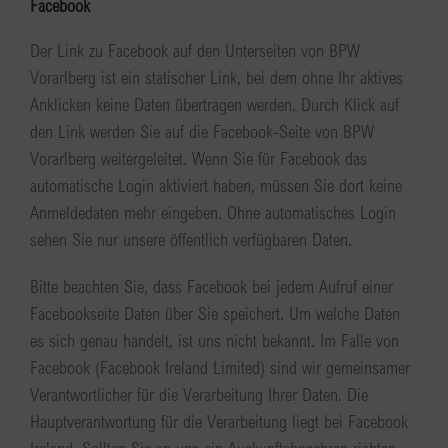
Facebook
Der Link zu Facebook auf den Unterseiten von BPW
Vorarlberg ist ein statischer Link, bei dem ohne Ihr aktives
Anklicken keine Daten übertragen werden. Durch Klick auf
den Link werden Sie auf die Facebook-Seite von BPW
Vorarlberg weitergeleitet. Wenn Sie für Facebook das
automatische Login aktiviert haben, müssen Sie dort keine
Anmeldedaten mehr eingeben. Ohne automatisches Login
sehen Sie nur unsere öffentlich verfügbaren Daten.
Bitte beachten Sie, dass Facebook bei jedem Aufruf einer
Facebookseite Daten über Sie speichert. Um welche Daten
es sich genau handelt, ist uns nicht bekannt. Im Falle von
Facebook (Facebook Ireland Limited) sind wir gemeinsamer
Verantwortlicher für die Verarbeitung Ihrer Daten. Die
Hauptverantwortung für die Verarbeitung liegt bei Facebook