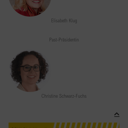
Elisabeth Klug
Past-Präsidentin
Christine Schwarz-Fuchs