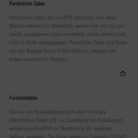
Persönliche Daten
Persönliche Daten, die Sie BPW Vorarlberg über diese
Website elektronisch übermitteln, werden von uns nur zum
jeweils angegebenen Zweck verwendet, sicher verwahrt und
nicht an Dritte weitergegeben. Persönliche Daten sind Daten
wie zum Beispiel Name, E‑Mail-Adresse, Adresse oder
andere persönlichen Angaben.
Formulardaten
Die uns von Webseitenbesuchern über Formulare
übermittelten Daten (z.B. zur Zusendung von Einladungen)
werden ausschließlich zur Bearbeitung der jeweiligen
Anfrage verwendet. Die Daten werden in Österreich DSGVO-