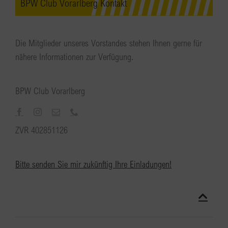
BPW Club Vorarlberg Kontakt
Die Mitglieder unseres Vorstandes stehen Ihnen gerne für
nähere Informationen zur Verfügung.
BPW Club Vorarlberg
ZVR 402851126
Bitte senden Sie mir zukünftig Ihre Einladungen!