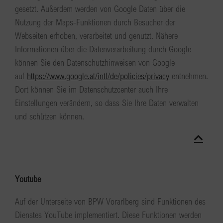
gesetzt. Außerdem werden von Google Daten über die
Nutzung der Maps-Funktionen durch Besucher der
Webseiten erhoben, verarbeitet und genutzt. Nähere
Informationen über die Datenverarbeitung durch Google
können Sie den Datenschutzhinweisen von Google
auf
https://www.google.at/intl/de/policies/privacy
entnehmen.
Dort können Sie im Datenschutzcenter auch Ihre
Einstellungen verändern, so dass Sie Ihre Daten verwalten
und schützen können.
Youtube
Auf der Unterseite von BPW Vorarlberg sind Funktionen des
Dienstes YouTube implementiert. Diese Funktionen werden