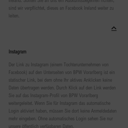
Ireland. Sollten Sie an uns ein Auskunftsbegehren richten,
sind wir verpflichtet, dieses an Facebook Ireland weiter zu
leiten.
Instagram
Der Link zu Instagram (einem Tochterunternehmen von
Facebook) auf den Unterseiten von BPW Vorarlberg ist ein
statischer Link, bei dem ohne Ihr aktives Anklicken keine
Daten übertragen werden. Durch Klick auf den Link werden
Sie auf das Instagram-Profil von BPW Vorarlberg
weitergeleitet. Wenn Sie für Instagram das automatische
Login aktiviert haben, müssen Sie dort keine Anmeldedaten
mehr eingeben. Ohne automatisches Login sehen Sie nur
unsere öffentlich verfügbaren Daten.