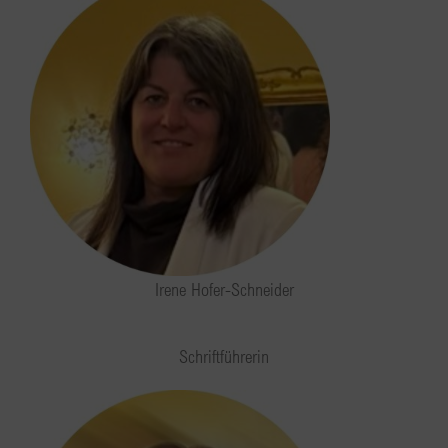
Irene Hofer-Schneider
Schriftführerin