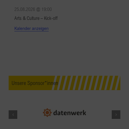
25.08.2026 @ 19:00
Arts & Culture – Kick-off
Kalender anzeigen
Unsere Sponsor*innen