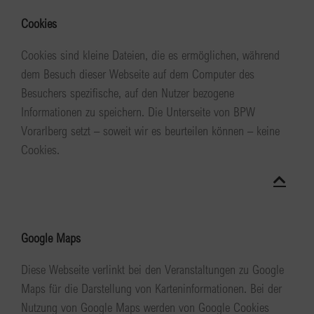
Cookies
Cookies sind kleine Dateien, die es ermöglichen, während
dem Besuch dieser Webseite auf dem Computer des
Besuchers spezifische, auf den Nutzer bezogene
Informationen zu speichern. Die Unterseite von BPW
Vorarlberg setzt – soweit wir es beurteilen können – keine
Cookies.
Google Maps
Diese Webseite verlinkt bei den Veranstaltungen zu Google
Maps für die Darstellung von Karteninformationen. Bei der
Nutzung von Google Maps werden von Google Cookies