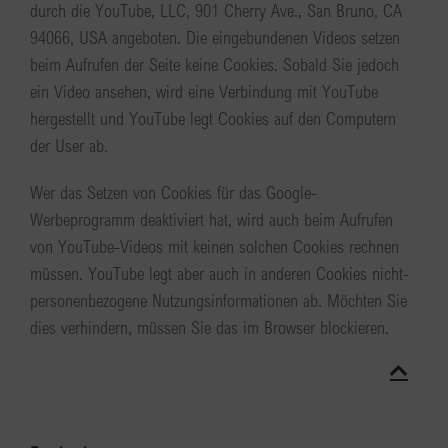
durch die YouTube, LLC, 901 Cherry Ave., San Bruno, CA
94066, USA angeboten. Die eingebundenen Videos setzen
beim Aufrufen der Seite keine Cookies. Sobald Sie jedoch
ein Video ansehen, wird eine Verbindung mit YouTube
hergestellt und YouTube legt Cookies auf den Computern
der User ab.
Wer das Setzen von Cookies für das Google-
Werbeprogramm deaktiviert hat, wird auch beim Aufrufen
von YouTube-Videos mit keinen solchen Cookies rechnen
müssen. YouTube legt aber auch in anderen Cookies nicht-
personenbezogene Nutzungsinformationen ab. Möchten Sie
dies verhindern, müssen Sie das im Browser blockieren.