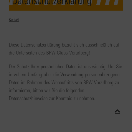
Datenschutzerklärung
Kontakt
Diese Datenschutzerklärung bezieht sich ausschließlich auf
die Unterseiten des BPW Clubs Vorarlberg!
Der Schutz Ihrer persönlichen Daten ist uns wichtig. Um Sie
in vollem Umfang über die Verwendung personenbezogener
Daten im Rahmen des Webauftritts von BPW Vorarlberg zu
informieren, bitten wir Sie die folgenden
Datenschutzhinweise zur Kenntnis zu nehmen.