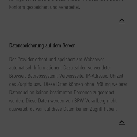
konform gespeichert und verarbeitet.
Datenspeicherung auf dem Server
Der Provider erhebt und speichert am Webserver
automatisch Informationen. Dazu zählen verwendeter
Browser, Betriebssystem, Verweisseite, IP-Adresse, Uhrzeit
des Zugriffs usw. Diese Daten können ohne Prüfung weiterer
Datenquellen keinen bestimmten Personen zugeordnet
werden. Diese Daten werden von BPW Vorarlberg nicht
auswertet, da war auf diese Daten keinen Zugriff haben.